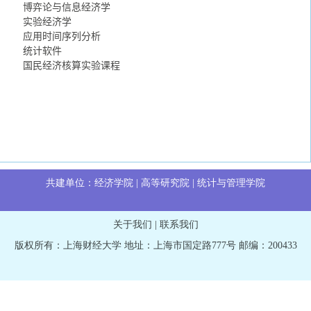
博弈论与信息经济学
实验经济学
应用时间序列分析
统计软件
国民经济核算实验课程
共建单位：
经济学院
|
高等研究院
|
统计与管理学院
关于我们
|
联系我们
版权所有：上海财经大学 地址：上海市国定路777号 邮编：200433